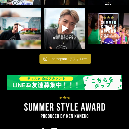
Instagram でフォロー