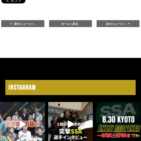
前のニュースへ
ホームへ戻る
次のニュースへ
Instagram