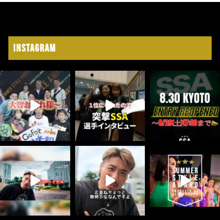
Instagram