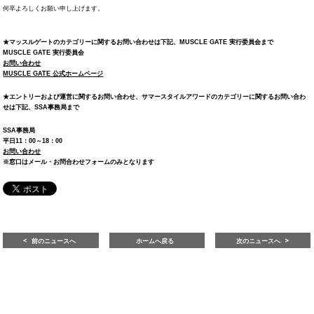
何卒よろしくお願い申し上げます。
★マッスルゲートのカテゴリーに関するお問い合わせは下記、MUSCLE GATE 実行委員会まで
MUSCLE GATE 実行委員会
お問い合わせ
MUSCLE GATE 公式ホームページ
★エントリーおよび運営に関するお問い合わせ、サマースタイルアワードのカテゴリーに関するお問い合わ
せは下記、SSA事務局まで
SSA事務局
平日11：00～18：00
お問い合わせ
※窓口はメール・お問合わせフォームのみとなります
前のニュースへ
ホームへ戻る
次のニュースへ