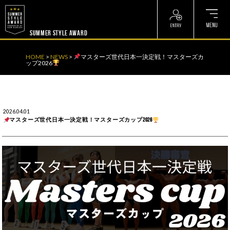
? ? ? ? ?
? ? ? ? ?
SUMMER STYLE AWARD
HOME
>
NEWS
>
マスターズ世代日本一決定戦！マスターズカ
ップ2026
2026.04.01
マスターズ世代日本一決定戦！マスターズカップ2026