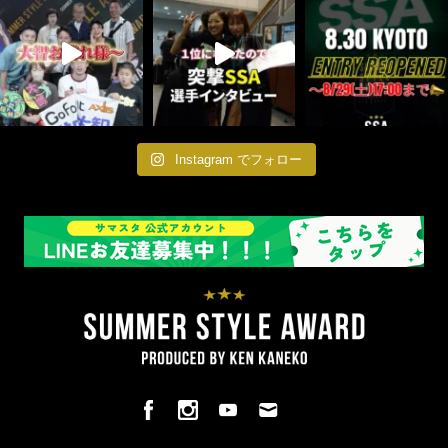
Instagram でフォロー