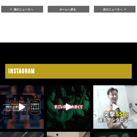
前のニュースへ
ホームへ戻る
次のニュースへ
Instagram