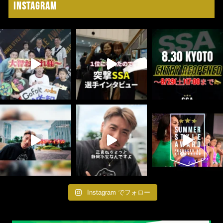
Instagram
Instagram でフォロー