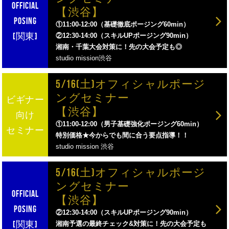
【渋谷】
①11:00-12:00（基礎徹底ポージング60min）
②12:30-14:00（スキルUPポージング90min）
湘南・千葉大会対策に！先の大会予定も◎
studio mission渋谷
5/16(土)オフィシャルポージ
ングセミナー
【渋谷】
①11:00-12:00（男子基礎強化ポージング60min）
特別価格★今からでも間に合う要点指導！！
studio mission 渋谷
5/16(土)オフィシャルポージ
ングセミナー
【渋谷】
②12:30-14:00（スキルUPポージング90min）
湘南予選の最終チェック&対策に！先の大会予定も