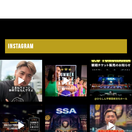
Instagram