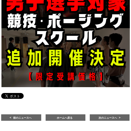
前のニュースへ
ホームへ戻る
次のニュースへ