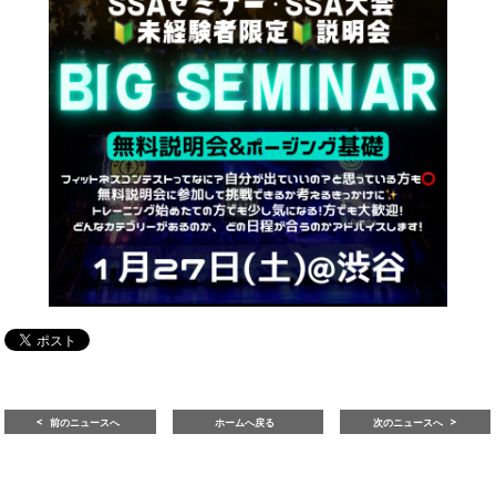
前のニュースへ
ホームへ戻る
次のニュースへ