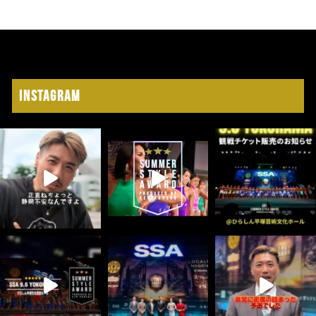
Instagram