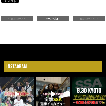
前のニュースへ
ホームへ戻る
次のニュースへ
Instagram