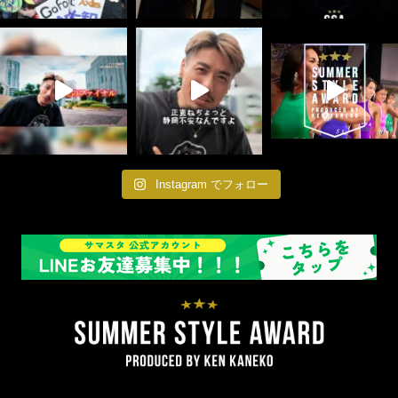
Instagram でフォロー