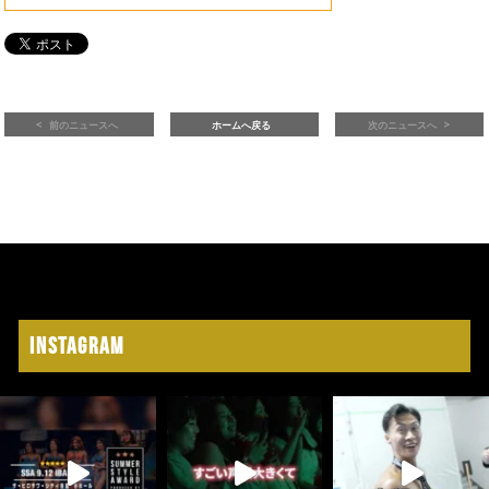
前のニュースへ
ホームへ戻る
次のニュースへ
Instagram