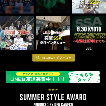
Instagram でフォロー