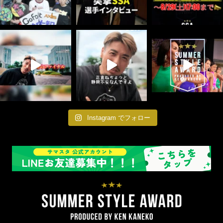
Instagram でフォロー