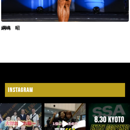
綱嶋 昭
Instagram