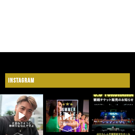
Instagram