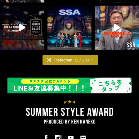
Instagram でフォロー