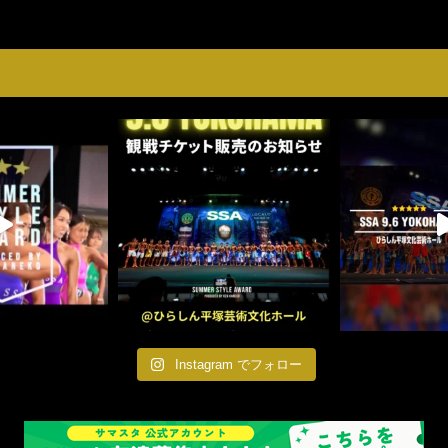
Instagram でフォロー