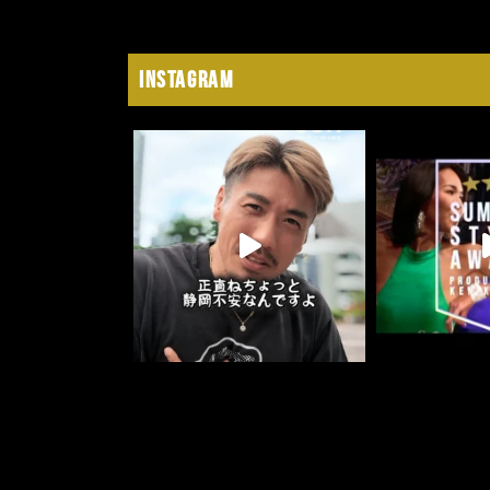
Instagram