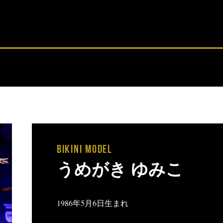
BIKINI MODEL
うめがき ゆみこ
1986
年5月6日生まれ