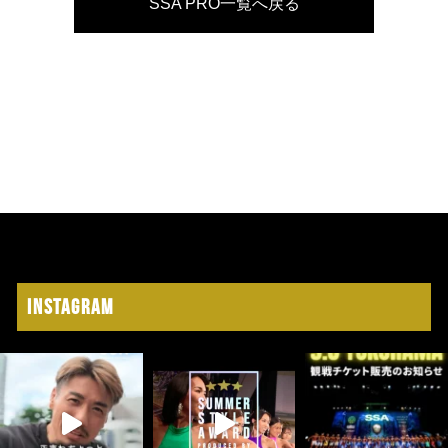
SSA PRO一覧へ戻る
Instagram