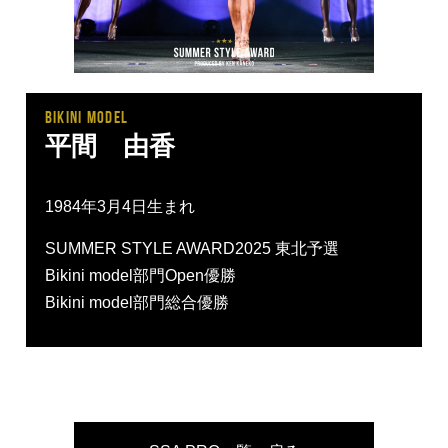
BIKINI MODEL
平間 由香
1984年3月4日生まれ
SUMMER STYLE AWARD2025 東北予選
Bikini model部門Open優勝
Bikini model部門総合優勝