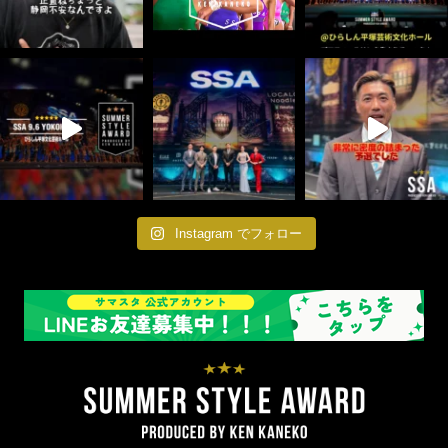
Instagram でフォロー