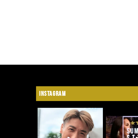
Instagram