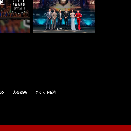
RO
大会結果
チケット販売