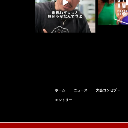
ホーム
ニュース
大会コンセプト
エントリー