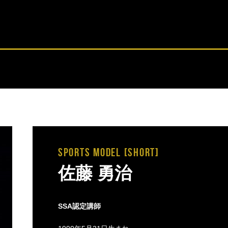
SPORTS MODEL [short]
佐藤 勇治
SSA認定講師