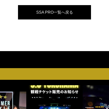
SSA PRO一覧へ戻る