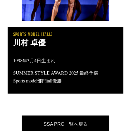
SPORTS MODEL [tall]
川村 卓優
1998年3月4日生まれ
SUMMER STYLE AWARD 2025 最終予選
Sports model部門tall優勝
SSA PRO一覧へ戻る