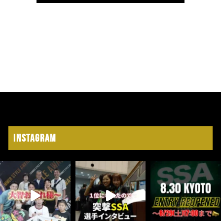
Instagram