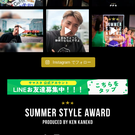
Instagram でフォロー