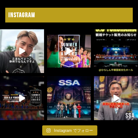
Instagram
Instagram でフォロー