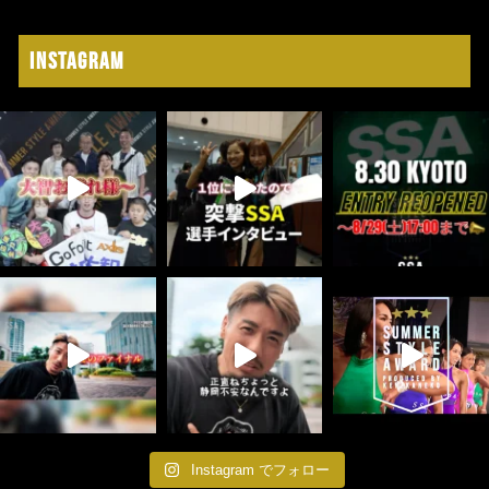
Instagram
Instagram でフォロー