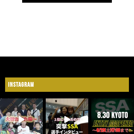
Instagram