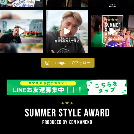
Instagram でフォロー