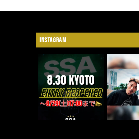
Instagram