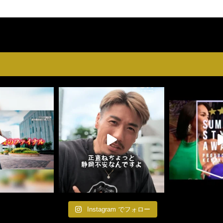
Instagram でフォロー