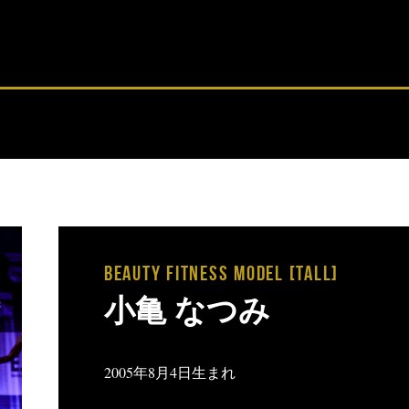
BEAUTY FITNESS MODEL [tall]
小亀 なつみ
2005年8月4日生まれ