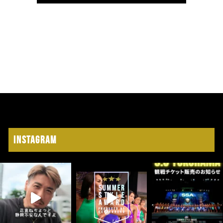
Instagram