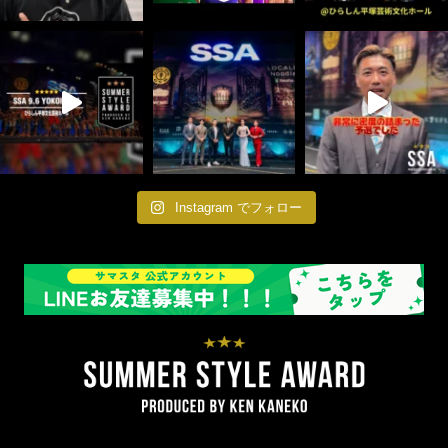
Instagram でフォロー