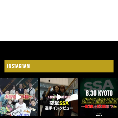
Instagram