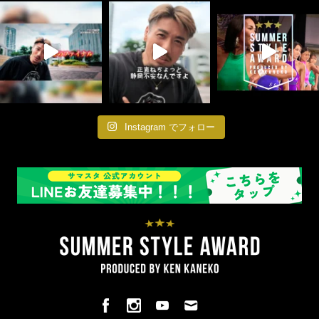
Instagram でフォロー