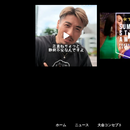
ホーム
ニュース
大会コンセプト