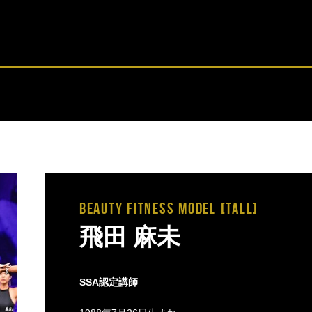
BEAUTY FITNESS MODEL [tall]
飛田 麻未
SSA認定講師