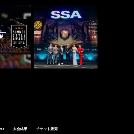
RO
大会結果
チケット販売