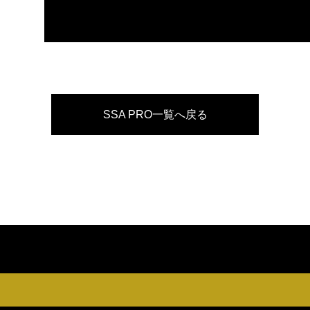
SSA PRO一覧へ戻る