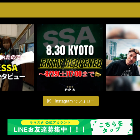
Instagram でフォロー