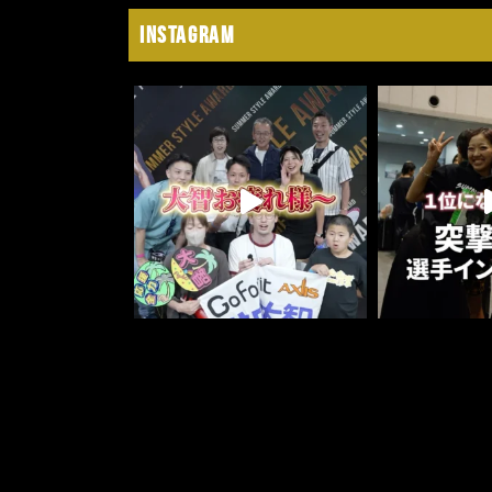
Instagram