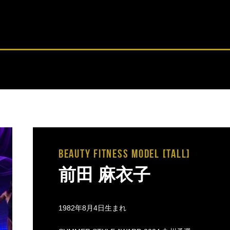
BEAUTY FITNESS MODEL [tall]
前田 麻衣子
1982年8月4日生まれ