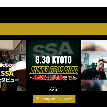
Instagram でフォロー