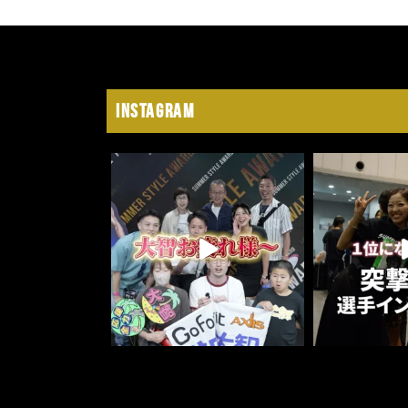
Instagram