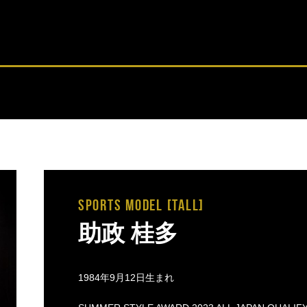
SPORTS MODEL [tall]
助政 桂多
1984年9月12日生まれ