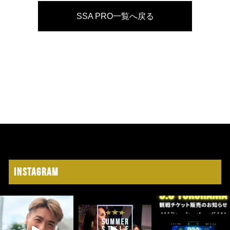
SSA PRO一覧へ戻る
Instagram