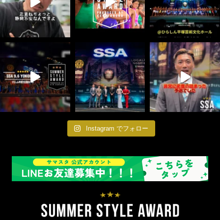
Instagram でフォロー