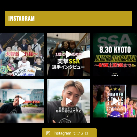
Instagram
Instagram でフォロー