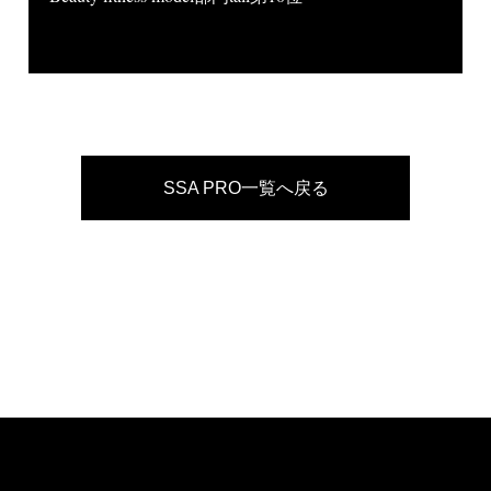
SSA PRO一覧へ戻る