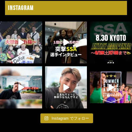
Instagram
Instagram でフォロー