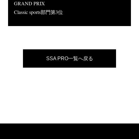
GRAND PRIX
Classic sports部門第3位
SSA PRO一覧へ戻る