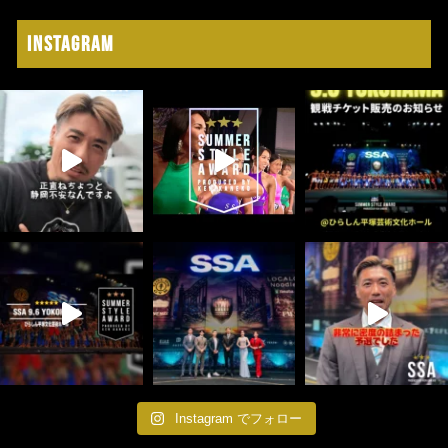
Instagram
Instagram でフォロー