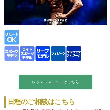
レッスンメニューはこちら
日程のご相談はこちら