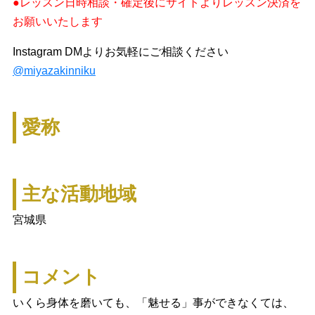
●レッスン日時相談・確定後にサイトよりレッスン決済を
お願いいたします
Instagram DMよりお気軽にご相談ください
@miyazakinniku
愛称
主な活動地域
宮城県
コメント
いくら身体を磨いても、「魅せる」事ができなくては、