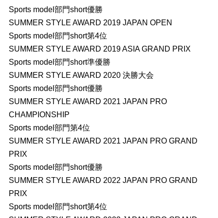
Sports model部門short優勝
SUMMER STYLE AWARD 2019 JAPAN OPEN
Sports model部門short第4位
SUMMER STYLE AWARD 2019 ASIA GRAND PRIX
Sports model部門short準優勝
SUMMER STYLE AWARD 2020 決勝大会
Sports model部門short優勝
SUMMER STYLE AWARD 2021 JAPAN PRO
CHAMPIONSHIP
Sports model部門第4位
SUMMER STYLE AWARD 2021 JAPAN PRO GRAND
PRIX
Sports model部門short優勝
SUMMER STYLE AWARD 2022 JAPAN PRO GRAND
PRIX
Sports model部門short第4位