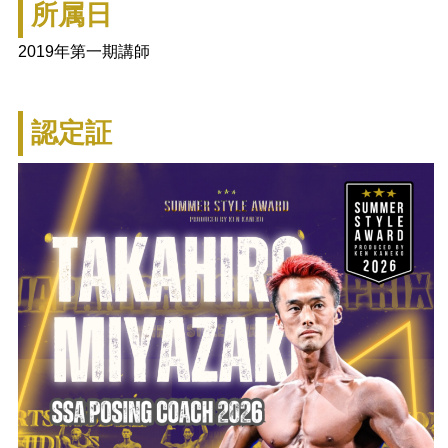
所属日
2019年第一期講師
認定証