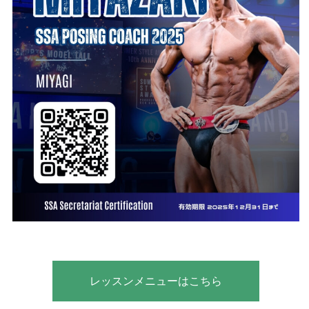
レッスンメニューはこちら