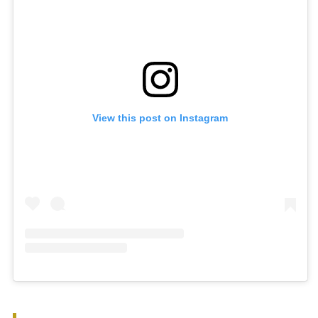
View this post on Instagram