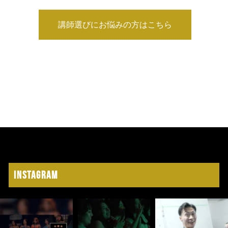
講師選びにお悩みの方はこちら
Instagram