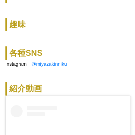
趣味
各種SNS
Instagram
@miyazakinniku
紹介動画