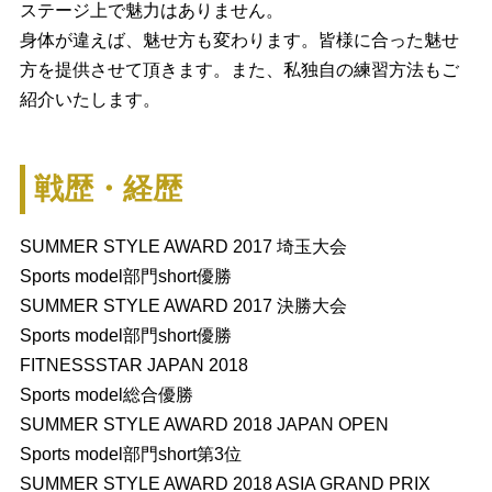
ステージ上で魅力はありません。
身体が違えば、魅せ方も変わります。皆様に合った魅せ
方を提供させて頂きます。また、私独自の練習方法もご
紹介いたします。
戦歴・経歴
SUMMER STYLE AWARD 2017 埼玉大会
Sports model部門short優勝
SUMMER STYLE AWARD 2017 決勝大会
Sports model部門short優勝
FITNESSSTAR JAPAN 2018
Sports model総合優勝
SUMMER STYLE AWARD 2018 JAPAN OPEN
Sports model部門short第3位
SUMMER STYLE AWARD 2018 ASIA GRAND PRIX