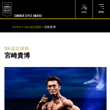
? ? ? ? ?
? ? ? ? ?
SUMMER STYLE AWARD
HOME
>
SSA 認定講師
> 宮崎貴博
SSA 認定講師
宮崎貴博