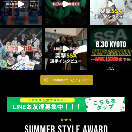
Instagram でフォロー