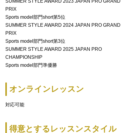
SUMMER STYLE AWARD 2023 JAPAN PRO GRAND
PRIX
Sports model部門short第5位
SUMMER STYLE AWARD 2024 JAPAN PRO GRAND
PRIX
Sports model部門short第3位
SUMMER STYLE AWARD 2025 JAPAN PRO
CHAMPIONSHIP
Sports model部門準優勝
オンラインレッスン
対応可能
得意とするレッスンスタイル