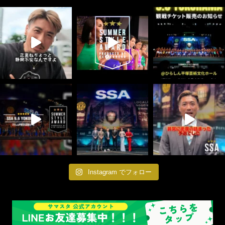
Instagram でフォロー