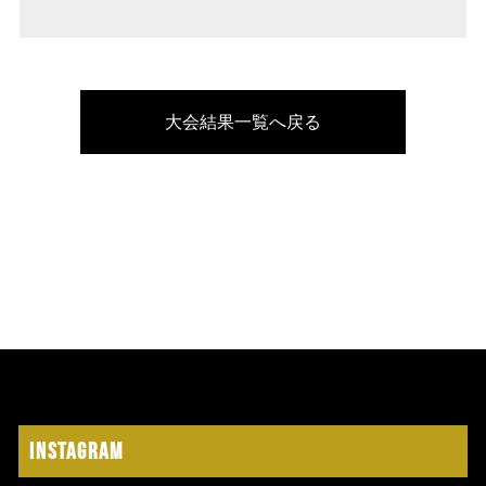
大会結果一覧へ戻る
Instagram