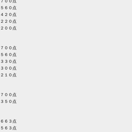
７００点
５６０点
４２０点
２２０点
２００点
７００点
５６０点
３３０点
３００点
２１０点
７００点
３５０点
６６３点
５６３点