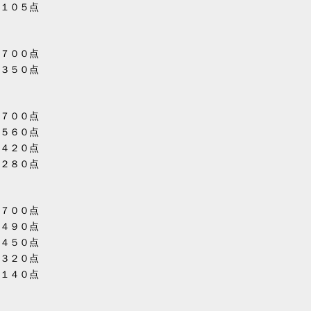
１０５点
７００点
３５０点
７００点
５６０点
４２０点
８０点
７００点
４９０点
４５０点
３２０点
１４０点