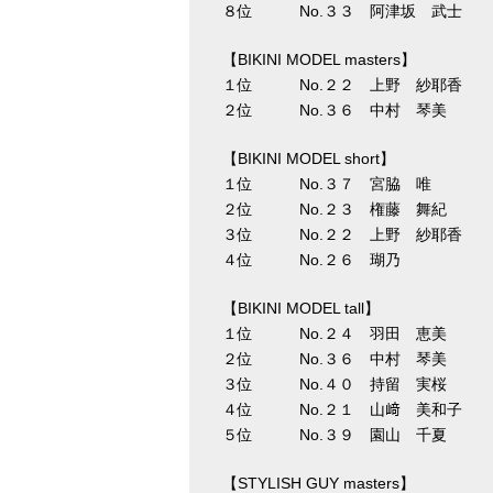
８位 No.３３ 阿津坂 武士 
【BIKINI MODEL masters】
１位 No.２２ 上野 紗耶香 
２位 No.３６ 中村 琴美 
【BIKINI MODEL short】
１位 No.３７ 宮脇 唯 
２位 No.２３ 権藤 舞紀 
３位 No.２２ 上野 紗耶香 
４位 No.２６ 瑚乃 ２
【BIKINI MODEL tall】
１位 No.２４ 羽田 恵美 
２位 No.３６ 中村 琴美 
３位 No.４０ 持留 実桜 
４位 No.２１ 山﨑 美和子 
５位 No.３９ 園山 千夏 
【STYLISH GUY masters】