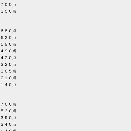
７００点
３５０点
６８０点
６２０点
５９０点
４９０点
４２０点
３２５点
３０５点
２１０点
１４０点
７００点
５３０点
３９０点
３４０点