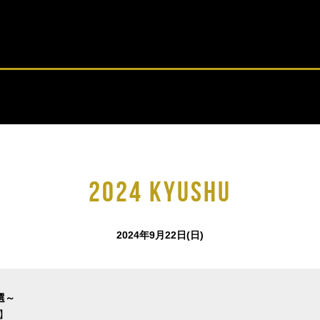
2024 KYUSHU
2024年9月22日(日)
予選～
L】