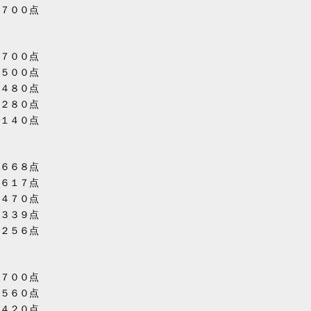
７００点
７００点
５００点
４８０点
２８０点
１４０点
６６８点
６１７点
４７０点
３３９点
２５６点
７００点
５６０点
４２０点