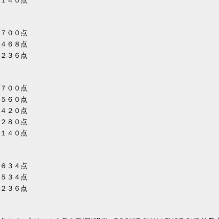
１４０点
７００点
４６８点
２３６点
７００点
５６０点
４２０点
２８０点
４０点
６３４点
５３４点
３６点