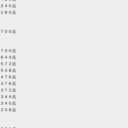
２４０点
１８０点
７００点
７００点
６４４点
５７２点
５４８点
４７６点
３７６点
３７２点
３４４点
２４０点
２０８点
】