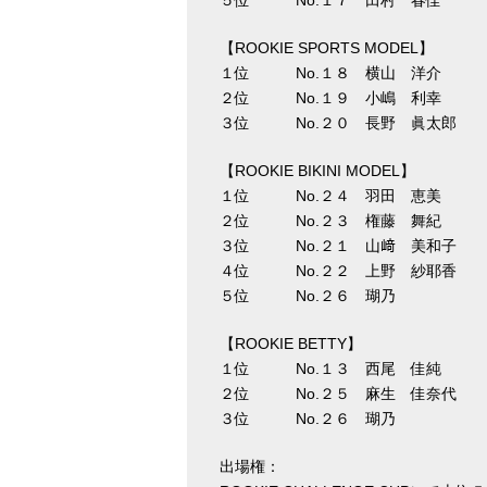
５位 No.１７ 田村 春佳 
【ROOKIE SPORTS MODEL】
１位 No.１８ 横山 洋介 
２位 No.１９ 小嶋 利幸 
３位 No.２０ 長野 眞太郎 
【ROOKIE BIKINI MODEL】
１位 No.２４ 羽田 恵美 
２位 No.２３ 権藤 舞紀 
３位 No.２１ 山﨑 美和子 
４位 No.２２ 上野 紗耶香 
５位 No.２６ 瑚乃 １
【ROOKIE BETTY】
１位 No.１３ 西尾 佳純 
２位 No.２５ 麻生 佳奈代 
３位 No.２６ 瑚乃 ２
出場権：