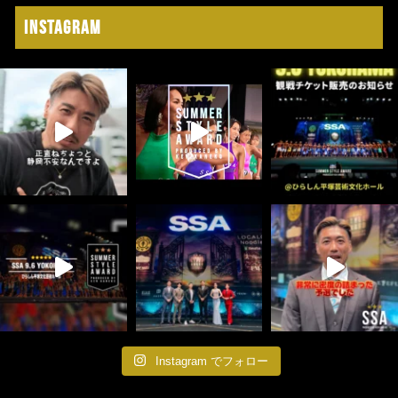
Instagram
Instagram でフォロー