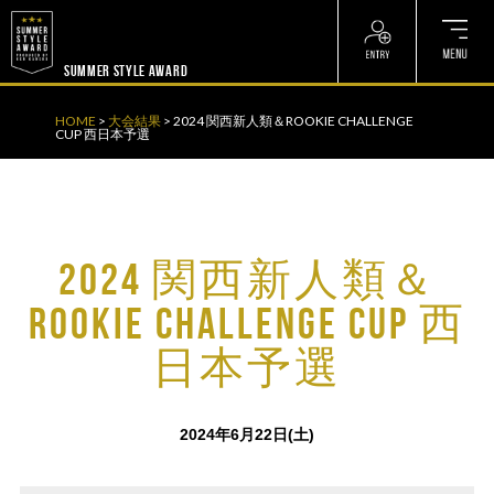
? ? ? ? ?
? ? ? ? ?
SUMMER STYLE AWARD
HOME
>
大会結果
>
2024 関西新人類＆ROOKIE CHALLENGE
CUP 西日本予選
2024 関西新人類＆
ROOKIE CHALLENGE CUP 西
日本予選
2024年6月22日(土)