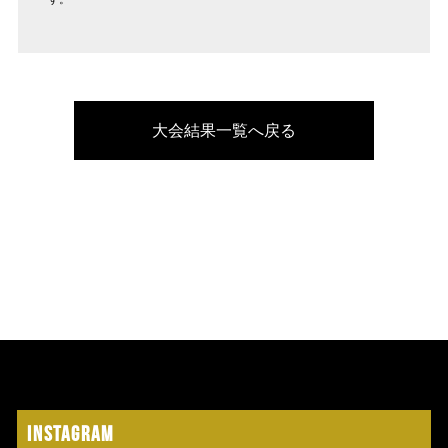
大会結果一覧へ戻る
Instagram