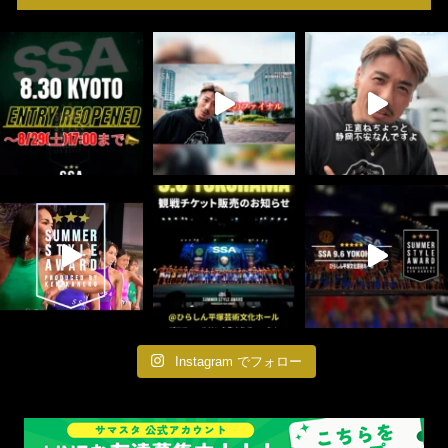
Instagram でフォロー