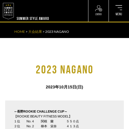
? ? ? ? ?
? ? ? ? ?
SUMMER STYLE AWARD
HOME
>
大会結果
>
2023 NAGANO
2023 NAGANO
2023年10月15日(日)
～長野ROOKIE CHALLENGE CUP～
【ROOKIE BEAUTY FITNESS MODEL】
１位 No.４ 関根 蘭 ５５０点
２位 No.２ 柳本 栄奈 ４１３点