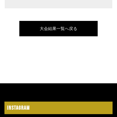
大会結果一覧へ戻る
Instagram