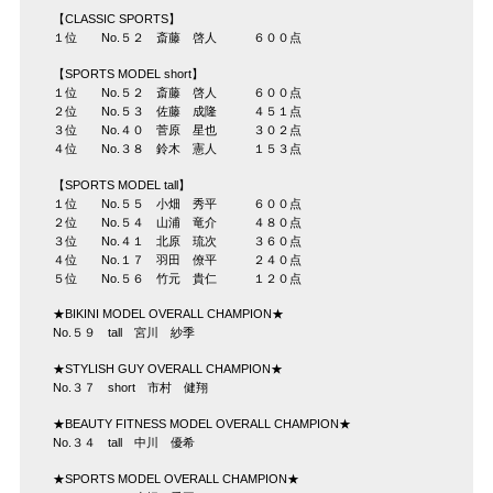
【CLASSIC SPORTS】
１位 No.５２ 斎藤 啓人 ６００点
【SPORTS MODEL short】
１位 No.５２ 斎藤 啓人 ６００点
２位 No.５３ 佐藤 成隆 ４５１点
３位 No.４０ 菅原 星也 ３０２点
４位 No.３８ 鈴木 憲人 １５３点
【SPORTS MODEL tall】
１位 No.５５ 小畑 秀平 ６００点
２位 No.５４ 山浦 竜介 ４８０点
３位 No.４１ 北原 琉次 ３６０点
４位 No.１７ 羽田 僚平 ２４０点
５位 No.５６ 竹元 貴仁 １２０点
★BIKINI MODEL OVERALL CHAMPION★
No.５９ tall 宮川 紗季
★STYLISH GUY OVERALL CHAMPION★
No.３７ short 市村 健翔
★BEAUTY FITNESS MODEL OVERALL CHAMPION★
No.３４ tall 中川 優希
★SPORTS MODEL OVERALL CHAMPION★