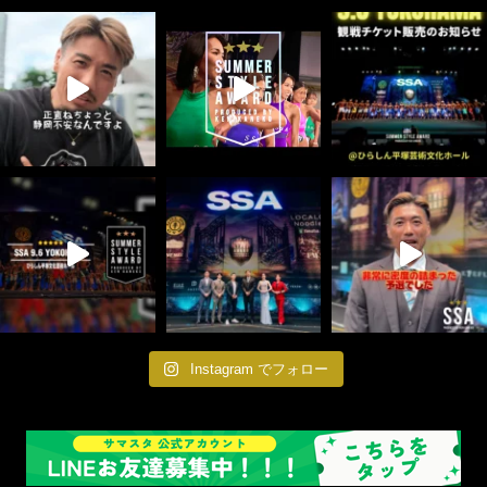
Instagram でフォロー