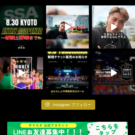
Instagram でフォロー