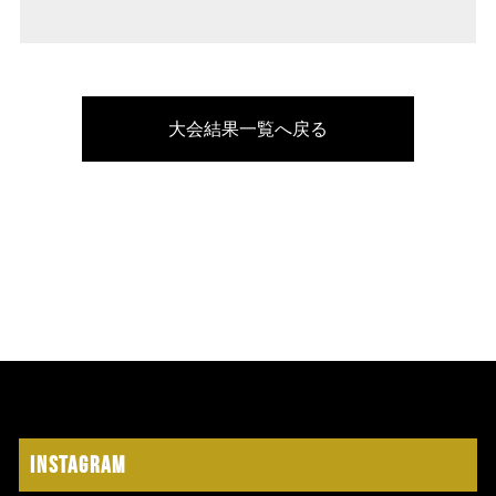
大会結果一覧へ戻る
Instagram