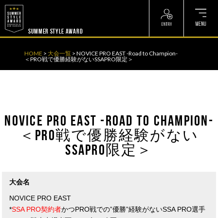
? ? ? ? ?
? ? ? ? ?
SUMMER STYLE AWARD
HOME
>
大会一覧
>
NOVICE PRO EAST -Road to Champion-
＜PRO戦で優勝経験がないSSAPRO限定＞
NOVICE PRO EAST -Road to Champion-
＜PRO戦で優勝経験がない
SSAPRO限定＞
大会名
NOVICE PRO EAST
*
SSA PRO契約者
かつPRO戦での”優勝”経験がないSSA PRO選手