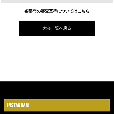
各部門の審査基準についてはこちら
大会一覧へ戻る
Instagram