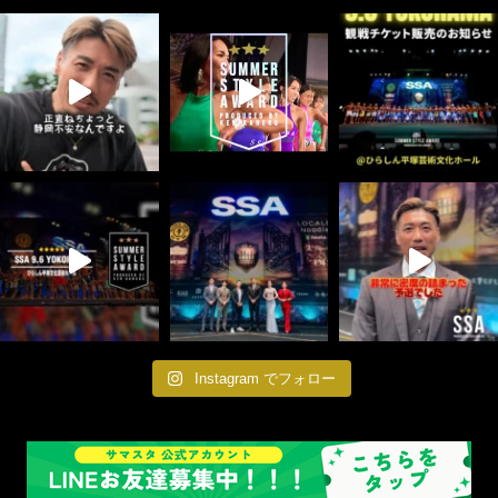
Instagram でフォロー