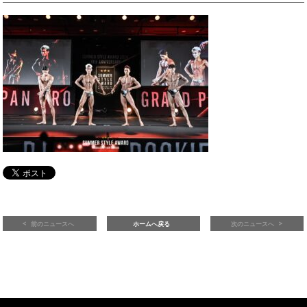
前のニュースへ
ホームへ戻る
次のニュースへ