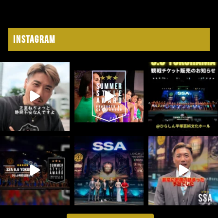
Instagram