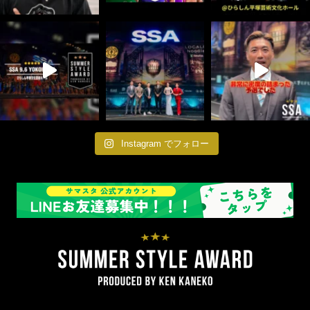
Instagram でフォロー