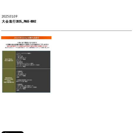
2025.01.09
大会進行2025_page-0002