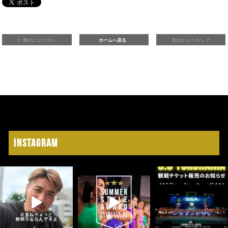
前のニュースへ
ホームへ戻る
次のニュースへ
Instagram