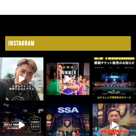
Instagram