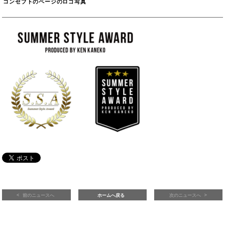
コンセプトのページのロゴ写真
前のニュースへ
ホームへ戻る
次のニュースへ