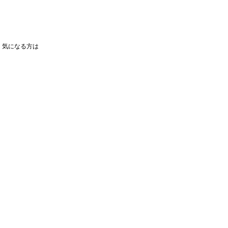
、気になる方は