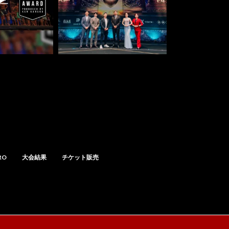
RO
大会結果
チケット販売