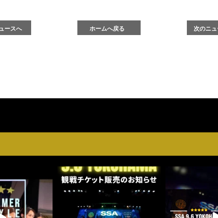
ュースへ
ホームへ戻る
次のニュ