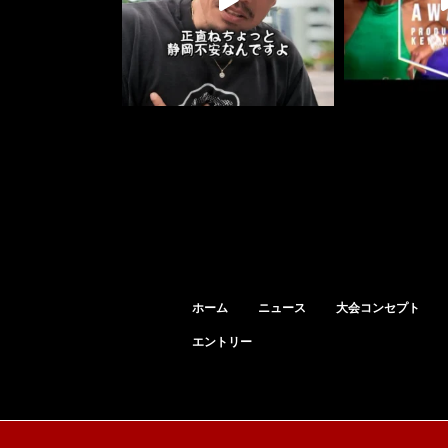
ホーム
ニュース
大会コンセプト
エントリー