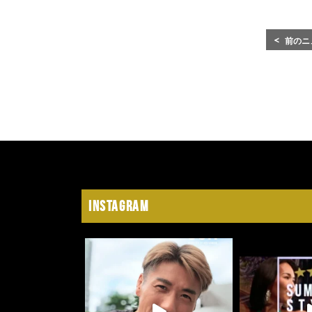
前のニ
Instagram