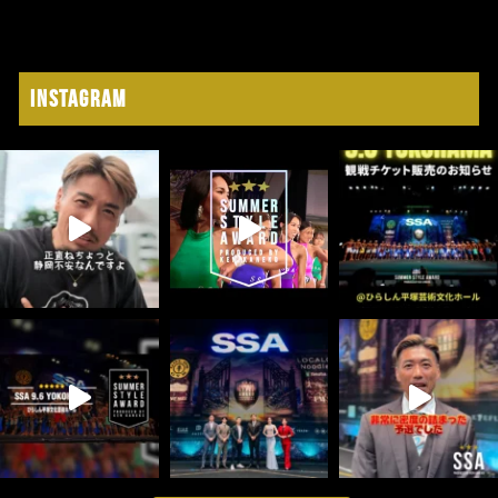
Instagram