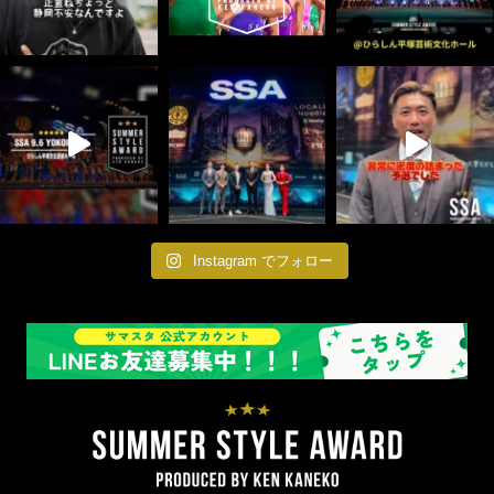
Instagram でフォロー