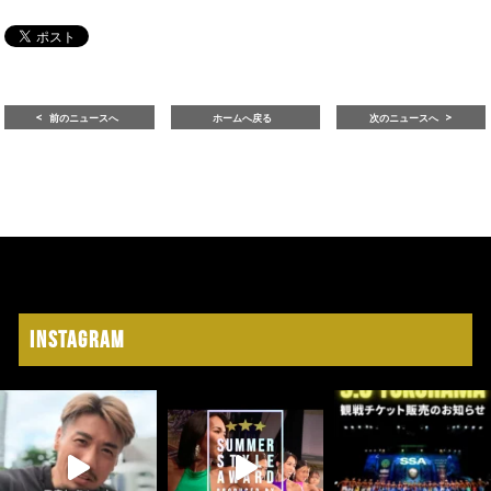
前のニュースへ
ホームへ戻る
次のニュースへ
Instagram