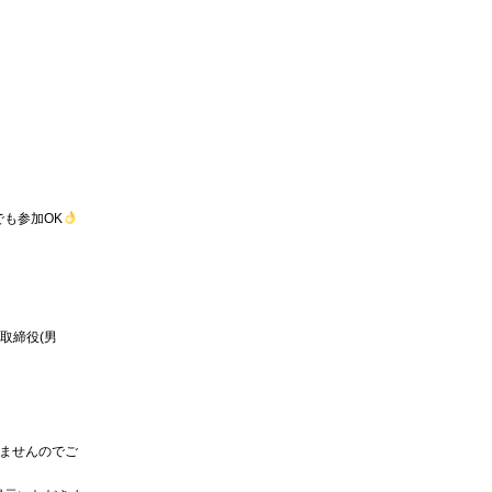
も参加OK
取締役(男
しませんのでご