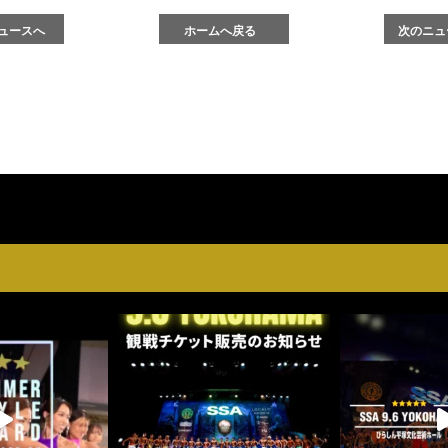
ュースへ
ホームへ戻る
次のニュ