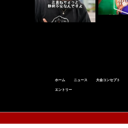
ホーム
ニュース
大会コンセプト
エントリー