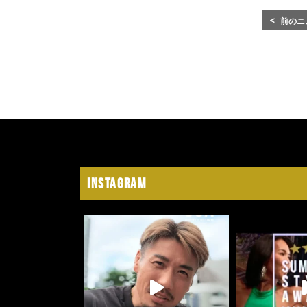
前のニ
Instagram