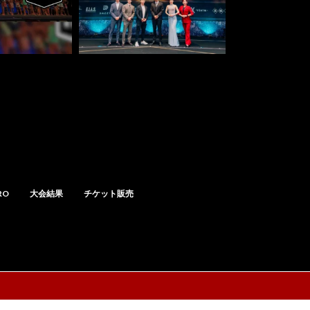
RO
大会結果
チケット販売