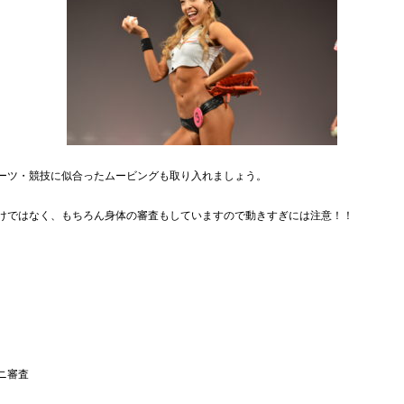
ーツ・競技に似合ったムービングも取り入れましょう。
けではなく、もちろん身体の審査もしていますので動きすぎには注意！！
ニ審査