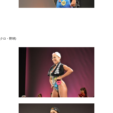
クロ・野球)