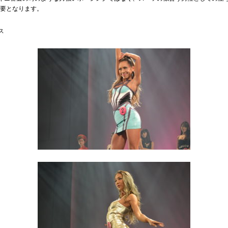
重要となります。
ス