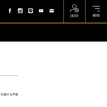
を応援する声援