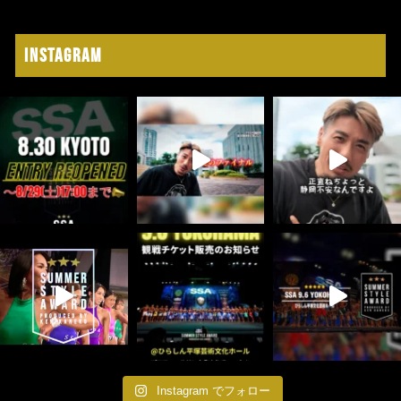
Instagram
Instagram でフォロー