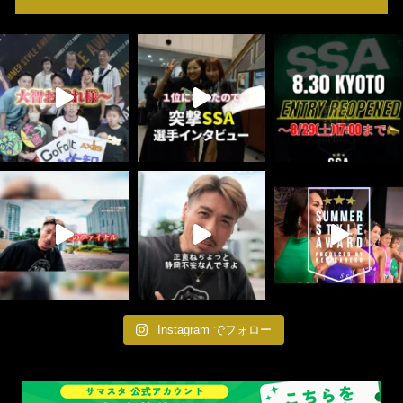
Instagram でフォロー