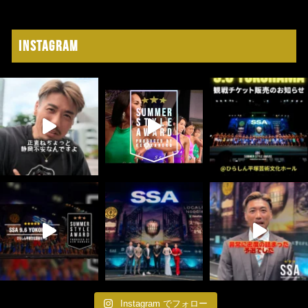
Instagram
Instagram でフォロー