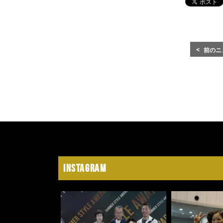
前のニ
Instagram