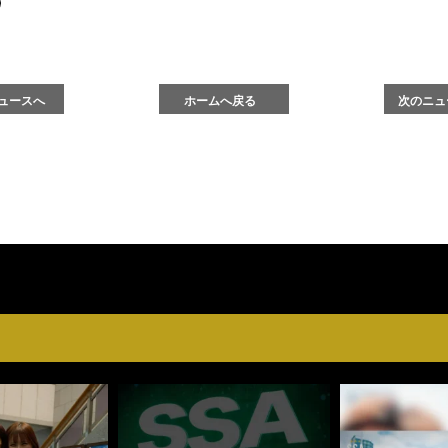
ュースへ
ホームへ戻る
次のニュ