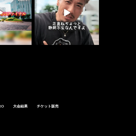
RO
大会結果
チケット販売