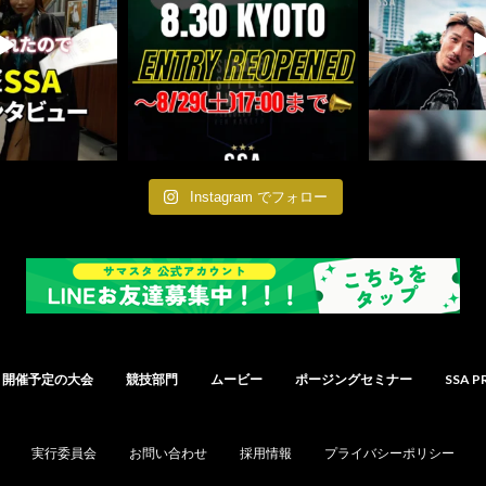
Instagram でフォロー
開催予定の大会
競技部門
ムービー
ポージングセミナー
SSA P
実行委員会
お問い合わせ
採用情報
プライバシーポリシー