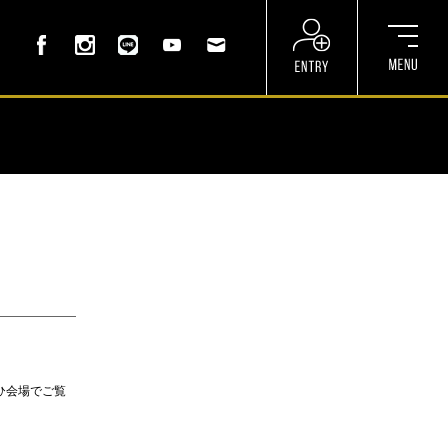
ひ会場でご覧