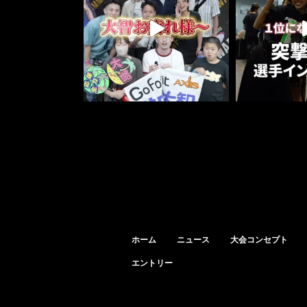
ホーム
ニュース
大会コンセプト
エントリー