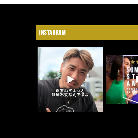
Instagram