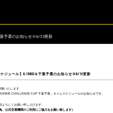
千葉予選のお知らせ※6/13更新
ケジュール】6.13RCC＆千葉予選のお知らせ※6/13更新
にて開催いたします、
OOKIE CHALLENGE CUP 千葉予選」タイムスケジュールのお知らせです。
程よろしくお願い申し上げます。
為、公共交通機関のご利用にご協力をお願い致します）