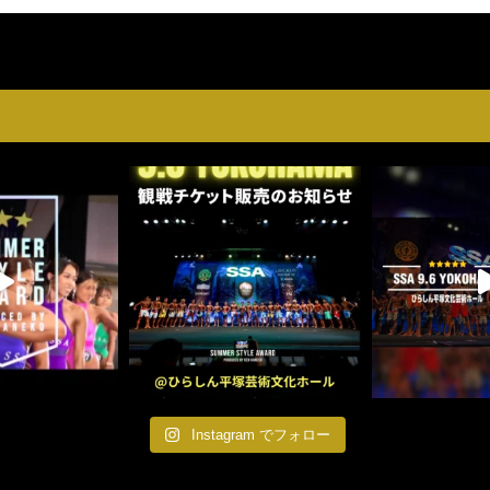
Instagram でフォロー