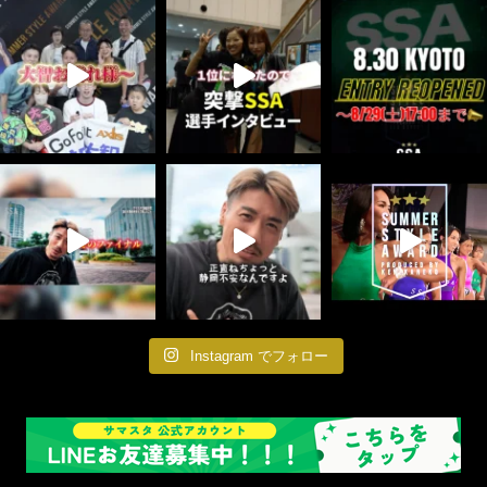
Instagram でフォロー