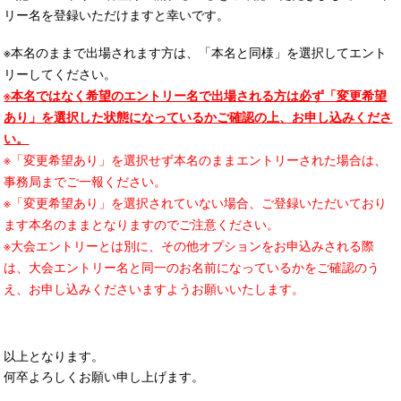
リー名を登録いただけますと幸いです。
※本名のままで出場されます方は、「本名と同様」を選択してエント
リーしてください。
※本名ではなく希望のエントリー名で出場される方は必ず「変更希望
あり」を選択した状態になっているかご確認の上、お申し込みくださ
い。
※「変更希望あり」を選択せず本名のままエントリーされた場合は、
事務局までご一報ください。
※「変更希望あり」を選択されていない場合、ご登録いただいており
ます本名のままとなりますのでご注意ください。
※大会エントリーとは別に、その他オプションをお申込みされる際
は、大会エントリー名と同一のお名前になっているかをご確認のう
え、お申し込みくださいますようお願いいたします。
以上となります。
何卒よろしくお願い申し上げます。