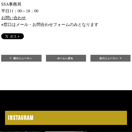
SSA事務局
平日11：00～18：00
お問い合わせ
※窓口はメール・お問合わせフォームのみとなります
前のニュースへ
ホームへ戻る
次のニュースへ
Instagram